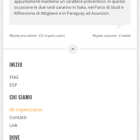
appuntamenti mantiene un carattere policentrico: in questa
occasione le due sedi saranno in Italia, nel Parco di Studi e
Riflessione di Attigliano e in Paraguay ad Asuncion.
Pagina precedente:
Gli organizzatori
Pagina seguente:
Contatti
INIZIO
ENG
ESP
CHI SIAMO
Gli organizzatori
Contatti
Link
DOVE